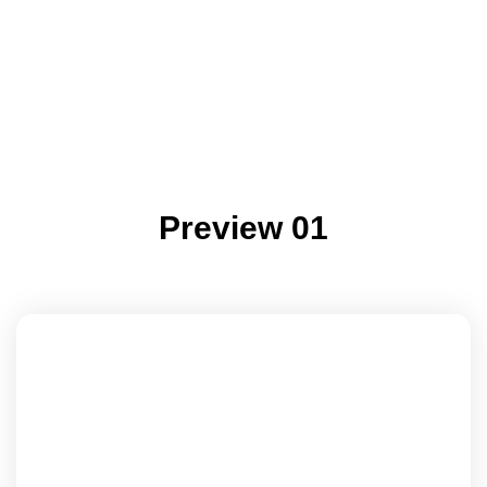
Preview 01
ALL PACKAGES