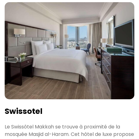
Swissotel
Le Swissôtel Makkah se trouve à proximité de la
mosquée Masjid al-Haram. Cet hôtel de luxe propose