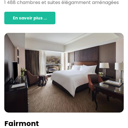
1 488 chambres et suites élégamment aménagées
En savoir plus ...
Fairmont