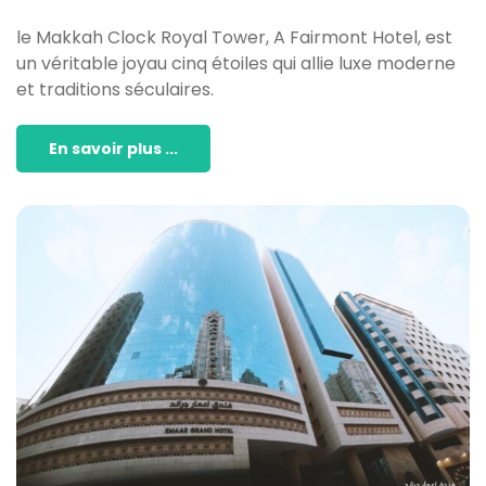
le Makkah Clock Royal Tower, A Fairmont Hotel, est
un véritable joyau cinq étoiles qui allie luxe moderne
et traditions séculaires.
En savoir plus ...