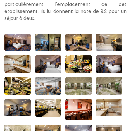
particulièrement l'emplacement de cet
établissement. Ils lui donnent la note de 9,2 pour un
séjour à deux.