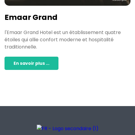
Emaar Grand
l'Emaar Grand Hotel est un établissement quatre
étoiles qui allie confort moderne et hospitalité
traditionnelle.
En savoir plus ...