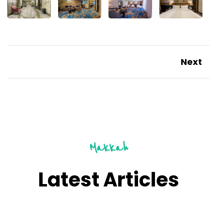
Next
Makkah
Latest Articles